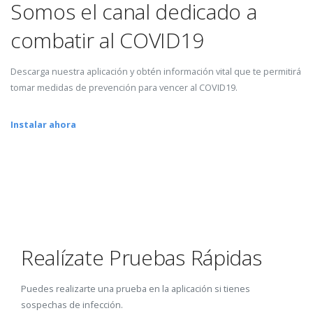
Somos el canal dedicado a
combatir al COVID19
Descarga nuestra aplicación y obtén información vital que te permitirá
tomar medidas de prevención para vencer al COVID19.
Instalar ahora
Realízate Pruebas Rápidas
Puedes realizarte una prueba en la aplicación si tienes
sospechas de infección.