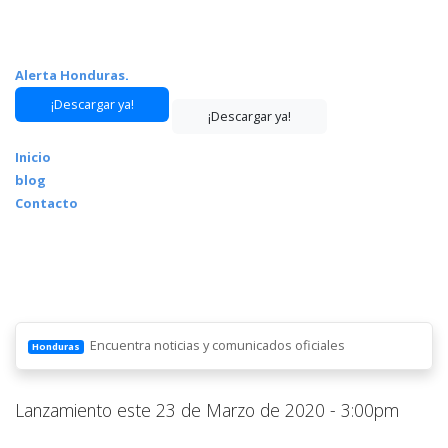
Alerta Honduras
.
¡Descargar ya!
¡Descargar ya!
Inicio
blog
Contacto
Encuentra noticias y comunicados oficiales
Honduras
Lanzamiento este 23 de Marzo de 2020 - 3:00pm